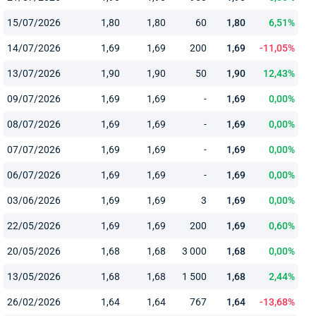
15/07/2026
1,80
1,80
60
1,80
6,51%
14/07/2026
1,69
1,69
200
1,69
-11,05%
13/07/2026
1,90
1,90
50
1,90
12,43%
09/07/2026
1,69
1,69
-
1,69
0,00%
08/07/2026
1,69
1,69
-
1,69
0,00%
07/07/2026
1,69
1,69
-
1,69
0,00%
06/07/2026
1,69
1,69
-
1,69
0,00%
03/06/2026
1,69
1,69
3
1,69
0,00%
22/05/2026
1,69
1,69
200
1,69
0,60%
20/05/2026
1,68
1,68
3 000
1,68
0,00%
13/05/2026
1,68
1,68
1 500
1,68
2,44%
26/02/2026
1,64
1,64
767
1,64
-13,68%