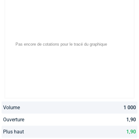
Volume
1 000
Ouverture
1,90
Plus haut
1,90