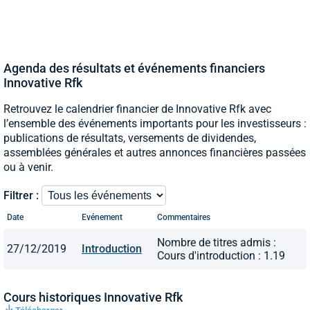
Agenda des résultats et événements financiers
Innovative Rfk
Retrouvez le calendrier financier de Innovative Rfk avec
l’ensemble des événements importants pour les investisseurs :
publications de résultats, versements de dividendes,
assemblées générales et autres annonces financières passées
ou à venir.
Filtrer :
Date
Evénement
Commentaires
Nombre de titres admis :
27/12/2019
Introduction
Cours d'introduction : 1.19
Cours historiques Innovative Rfk