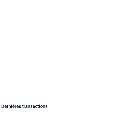
Dernières transactions