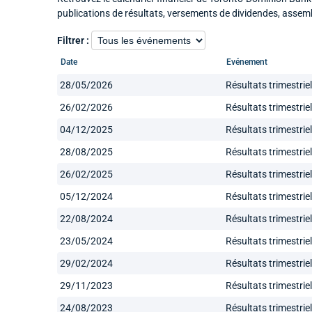
publications de résultats, versements de dividendes, assem
Filtrer :
Date
Evénement
28/05/2026
Résultats trimestrie
26/02/2026
Résultats trimestrie
04/12/2025
Résultats trimestrie
28/08/2025
Résultats trimestrie
26/02/2025
Résultats trimestrie
05/12/2024
Résultats trimestrie
22/08/2024
Résultats trimestrie
23/05/2024
Résultats trimestrie
29/02/2024
Résultats trimestrie
29/11/2023
Résultats trimestrie
24/08/2023
Résultats trimestrie