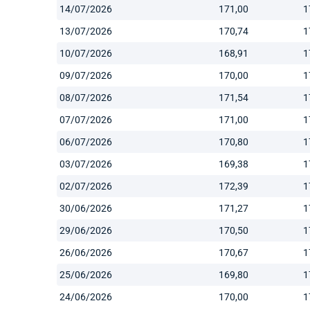
14/07/2026
171,00
1
13/07/2026
170,74
1
10/07/2026
168,91
1
09/07/2026
170,00
1
08/07/2026
171,54
1
07/07/2026
171,00
1
06/07/2026
170,80
1
03/07/2026
169,38
1
02/07/2026
172,39
1
30/06/2026
171,27
1
29/06/2026
170,50
1
26/06/2026
170,67
1
25/06/2026
169,80
1
24/06/2026
170,00
1