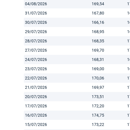
04/08/2026
169,54
1
31/07/2026
167,80
1
30/07/2026
166,16
1
29/07/2026
168,95
1
28/07/2026
168,35
1
27/07/2026
169,70
1
24/07/2026
168,31
1
23/07/2026
169,00
1
22/07/2026
170,06
1
21/07/2026
169,97
1
20/07/2026
173,51
1
17/07/2026
172,20
1
16/07/2026
174,75
1
15/07/2026
173,22
1