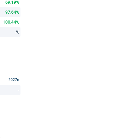
69,19%
97,64%
100,44%
-%
2027e
-
-
: