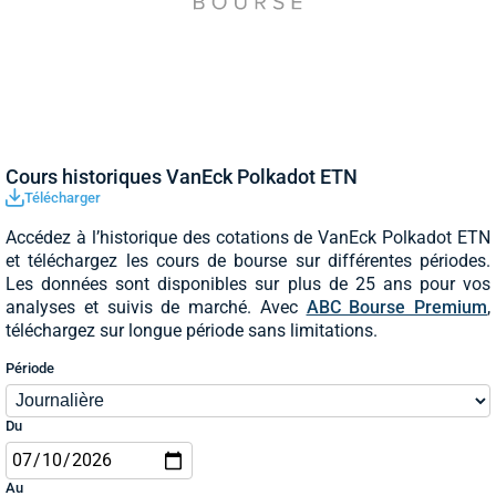
Cours historiques VanEck Polkadot ETN
Télécharger
Accédez à l’historique des cotations de VanEck Polkadot ETN
et téléchargez les cours de bourse sur différentes périodes.
Les données sont disponibles sur plus de 25 ans pour vos
analyses et suivis de marché. Avec
ABC Bourse Premium
,
téléchargez sur longue période sans limitations.
Période
Du
Au