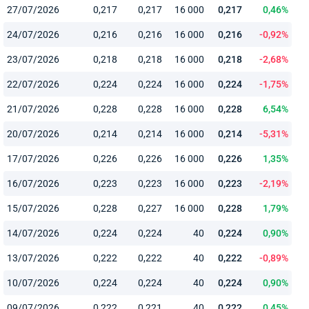
27/07/2026
0,217
0,217
16 000
0,217
0,46%
24/07/2026
0,216
0,216
16 000
0,216
-0,92%
23/07/2026
0,218
0,218
16 000
0,218
-2,68%
22/07/2026
0,224
0,224
16 000
0,224
-1,75%
21/07/2026
0,228
0,228
16 000
0,228
6,54%
20/07/2026
0,214
0,214
16 000
0,214
-5,31%
17/07/2026
0,226
0,226
16 000
0,226
1,35%
16/07/2026
0,223
0,223
16 000
0,223
-2,19%
15/07/2026
0,228
0,227
16 000
0,228
1,79%
14/07/2026
0,224
0,224
40
0,224
0,90%
13/07/2026
0,222
0,222
40
0,222
-0,89%
10/07/2026
0,224
0,224
40
0,224
0,90%
09/07/2026
0,222
0,221
40
0,222
0,45%