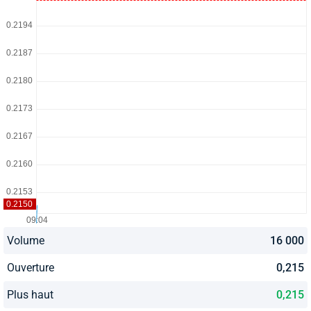
Volume
16 000
Ouverture
0,215
Plus haut
0,215