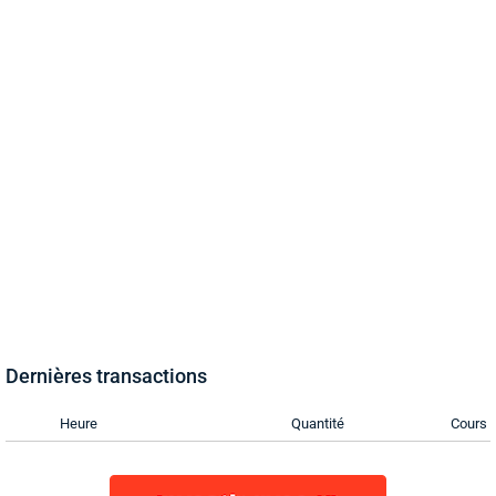
Dernières transactions
Heure
Quantité
Cours