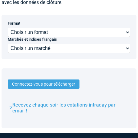
avec les données de clôture.
Format
Marchés et indices français
Connectez-vous pour télécharger
Recevez chaque soir les cotations intraday par
email !