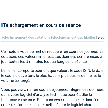
Téléchargement en cours de séance
Téléchargement des cotations
Téléchargement des libellés
Téléch
Ce module vous permet de récupérer en cours de journée, les
cotations des valeurs en direct. Les données sont remises à
jour toutes les 5 minutes tout au long de la séance.
Le fichier comporte pour chaque valeur : le code ISIN, la date,
le cours d'ouverture, le plus haut, le plus bas, le dernier et le
volume échangé.
Vous pouvez ainsi, en cours de journée, intégrer ces données
dans votre logiciel d'analyse technique pour étudier la
tendance en séance. Pour conserver une base de données
correcte, n'oubliez pas de mettre à jour le logiciel chaque soir