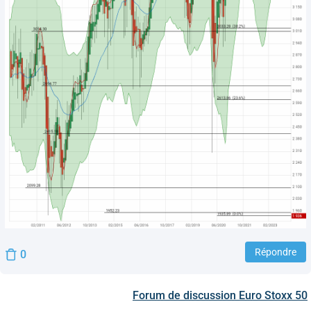
Répondre
0
Forum de discussion
Euro Stoxx 50