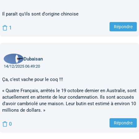
Il paraît qu'ils sont d'origine chinoise
Répondre
1
Dubaisan
14/12/2025 06:49:20
Ça, c’est vache pour le coq !!!
« Quatre Français, arrêtés le 19 octobre dernier en Australie, sont
actuellement en attente de leur condamnation. Ils sont accusés
d'avoir cambriolé une maison. Leur butin est estimé à environ 10
millions de dollars. »
Répondre
0