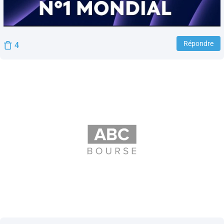
Répondre
4