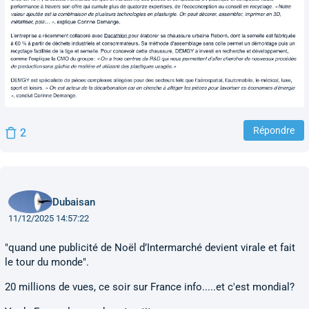
Répondre
2
Dubaisan
11/12/2025 14:57:22
"quand une publicité de Noël d’Intermarché devient virale et fait
le tour du monde".
20 millions de vues, ce soir sur France info.....et c'est mondial?