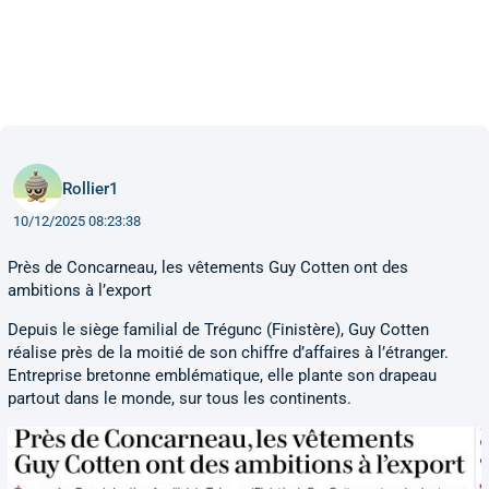
Rollier1
10/12/2025 08:23:38
Près de Concarneau, les vêtements Guy Cotten ont des
ambitions à l’export
Depuis le siège familial de Trégunc (Finistère), Guy Cotten
réalise près de la moitié de son chiffre d’affaires à l’étranger.
Entreprise bretonne emblématique, elle plante son drapeau
partout dans le monde, sur tous les continents.