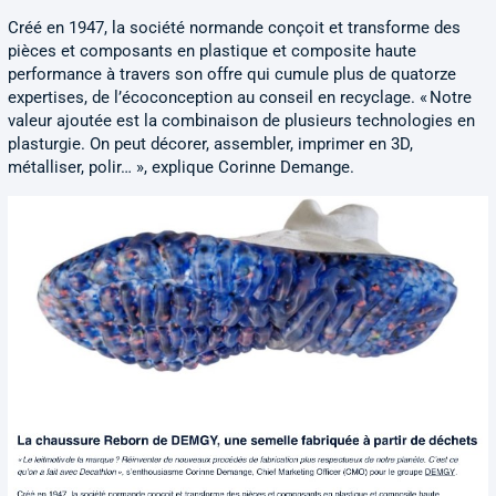
Créé en 1947, la société normande conçoit et transforme des
pièces et composants en plastique et composite haute
performance à travers son offre qui cumule plus de quatorze
expertises, de l’écoconception au conseil en recyclage. « Notre
valeur ajoutée est la combinaison de plusieurs technologies en
plasturgie. On peut décorer, assembler, imprimer en 3D,
métalliser, polir… », explique Corinne Demange.