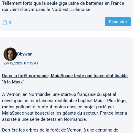
Tellement forts que la seule giga usine de batteries en France
qui vient d'ouvrir dans le Nord est....chinoise !
Répondre
0
Obywan
29/12/2025 07:12:41
Dans la forêt normande, MaiaSpace teste une fusée réutilisable
"à la Musk"
À Vernon, en Normandie, une start-up française du spatial
développe un mini-lanceur réutilisable baptisé Maia : Plus léger,
moins polluant et surtout moins cher, ce projet porté par
MaiaSpace veut bousculer les géants du secteur. France Inter a
assisté à une série de tests en Normandie.
Derrière les arbres de la forêt de Vernon, à une centaine de