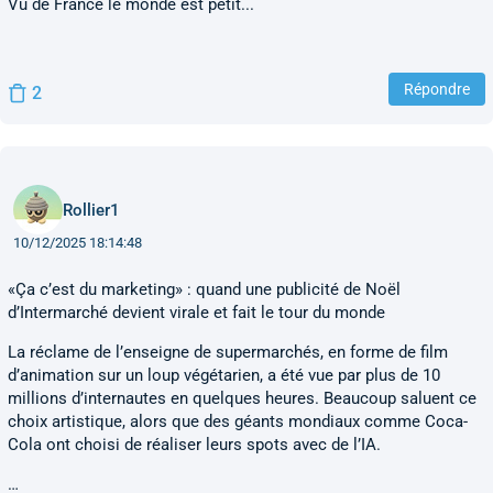
Vu de France le monde est petit...
Répondre
2
Rollier1
10/12/2025 18:14:48
«Ça c’est du marketing» : quand une publicité de Noël
d’Intermarché devient virale et fait le tour du monde
La réclame de l’enseigne de supermarchés, en forme de film
d’animation sur un loup végétarien, a été vue par plus de 10
millions d’internautes en quelques heures. Beaucoup saluent ce
choix artistique, alors que des géants mondiaux comme Coca-
Cola ont choisi de réaliser leurs spots avec de l’IA.
…