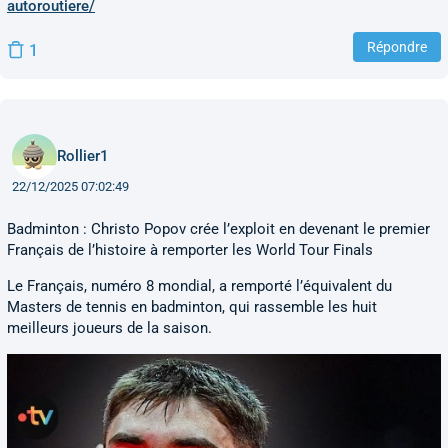
autoroutiere/
Répondre
1
Rollier1
22/12/2025 07:02:49
Badminton : Christo Popov crée l’exploit en devenant le premier
Français de l’histoire à remporter les World Tour Finals
Le Français, numéro 8 mondial, a remporté l’équivalent du
Masters de tennis en badminton, qui rassemble les huit
meilleurs joueurs de la saison.