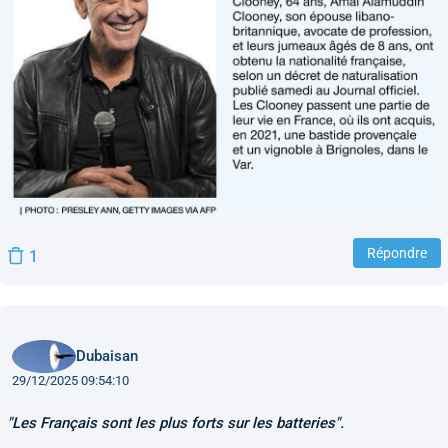
Répondre
1
Dubaisan
29/12/2025 09:54:10
"Les Français sont les plus forts sur les batteries".