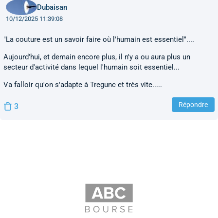
Dubaisan
10/12/2025 11:39:08
"La couture est un savoir faire où l'humain est essentiel"....
Aujourd'hui, et demain encore plus, il n'y a ou aura plus un
secteur d'activité dans lequel l'humain soit essentiel...
Va falloir qu'on s'adapte à Tregunc et très vite.....
Répondre
3