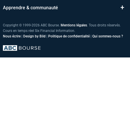
+
Apprendre & communauté
Copyright © 1999-2026 ABC Bourse.
Mentions légales
. Tous droits réservés.
Cours en temps réel Six Financial Information.
Nous écrire
|
Design by Bild
|
Politique de confidentialité
|
Qui sommes-nous ?