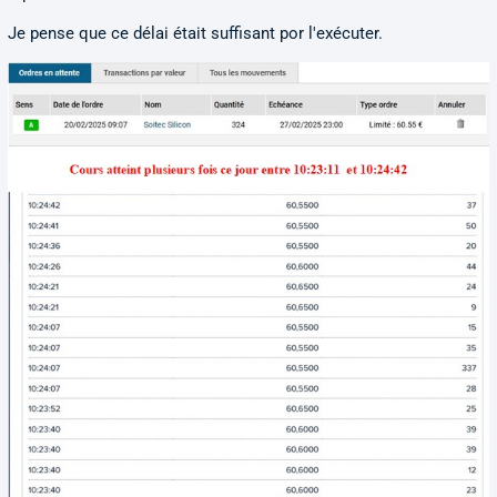
Je pense que ce délai était suffisant por l'exécuter.