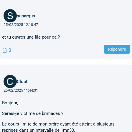
supergus
25/02/2025 12:10:47
et tu ouvres une file pour ça ?
Répondre
0
Clout
25/02/2025 11:44:31
Bonjour,
Serais-je victime de brimades ?
Le cours limite de mon ordre ayant été atteint à plusieurs
reprises dans un intervalle de 1mn30.