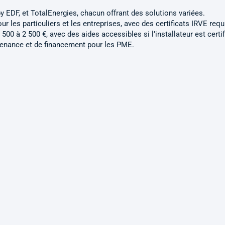
by EDF, et TotalEnergies, chacun offrant des solutions variées.
 les particuliers et les entreprises, avec des certificats IRVE requ
500 à 2 500 €, avec des aides accessibles si l’installateur est certif
tenance et de financement pour les PME.