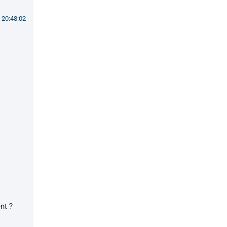
 20:48:02
nt ?