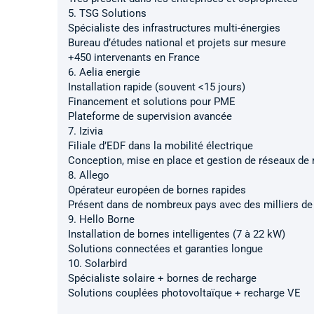
5. TSG Solutions
Spécialiste des infrastructures multi-énergies
Bureau d’études national et projets sur mesure
+450 intervenants en France
6. Aelia energie
Installation rapide (souvent <15 jours)
Financement et solutions pour PME
Plateforme de supervision avancée
7. Izivia
Filiale d’EDF dans la mobilité électrique
Conception, mise en place et gestion de réseaux de 
8. Allego
Opérateur européen de bornes rapides
Présent dans de nombreux pays avec des milliers de
9. Hello Borne
Installation de bornes intelligentes (7 à 22 kW)
Solutions connectées et garanties longue
10. Solarbird
Spécialiste solaire + bornes de recharge
Solutions couplées photovoltaïque + recharge VE