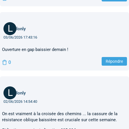
lonly
03/06/2026 17:43:16
Ouverture en gap baissier demain !
Répondre
0
lonly
02/06/2026 14:54:40
On est vraiment à la croisée des chemins ... la cassure de la
résistance oblique baissière est cruciale sur cette semaine.