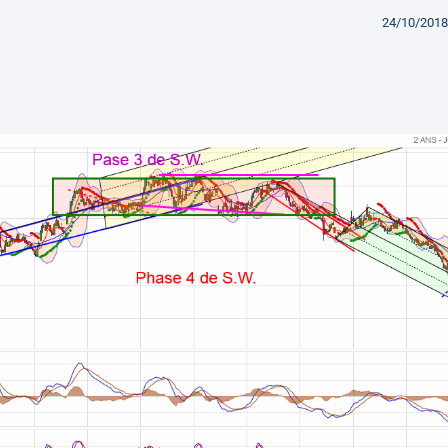
24/10/2018