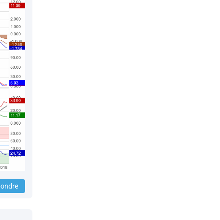
ondre