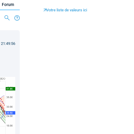
Forum
Votre liste de valeurs ici
 21:49:56