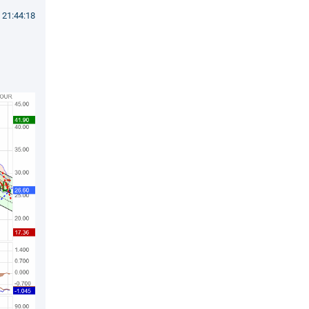
 21:44:18