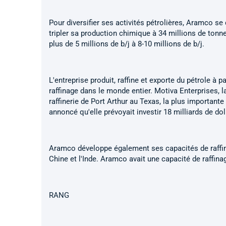
Pour diversifier ses activités pétrolières, Aramco se
tripler sa production chimique à 34 millions de tonn
plus de 5 millions de b/j à 8-10 millions de b/j.
L'entreprise produit, raffine et exporte du pétrole à 
raffinage dans le monde entier. Motiva Enterprises, la
raffinerie de Port Arthur au Texas, la plus importante
annoncé qu'elle prévoyait investir 18 milliards de do
Aramco développe également ses capacités de raffina
Chine et l'Inde. Aramco avait une capacité de raffinag
RANG