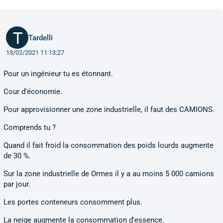
Tardelli
13/02/2021 11:13:27
Pour un ingénieur tu es étonnant.
Cour d'économie.
Pour approvisionner une zone industrielle, il faut des CAMIONS.
Comprends tu ?
Quand il fait froid la consommation des poids lourds augmente
de 30 %.
Sur la zone industrielle de Ormes il y a au moins 5 000 camions
par jour.
Les portes conteneurs consomment plus.
La neige augmente la consommation d'essence.