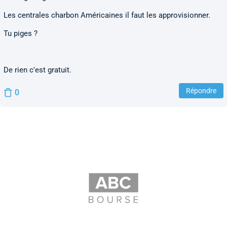
Les centrales charbon Américaines il faut les approvisionner.
Tu piges ?
De rien c'est gratuit.
Répondre
0