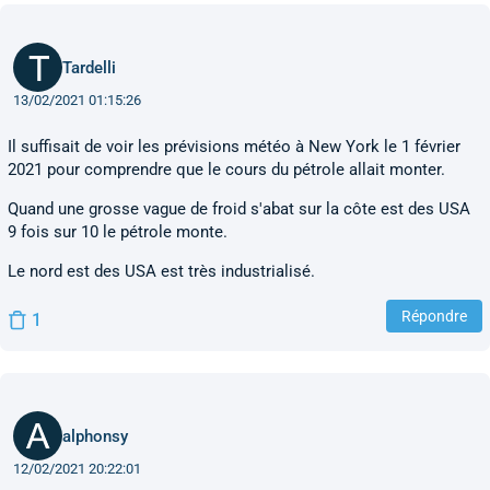
Tardelli
13/02/2021 01:15:26
Il suffisait de voir les prévisions météo à New York le 1 février
2021 pour comprendre que le cours du pétrole allait monter.
Quand une grosse vague de froid s'abat sur la côte est des USA
9 fois sur 10 le pétrole monte.
Le nord est des USA est très industrialisé.
Répondre
1
alphonsy
12/02/2021 20:22:01