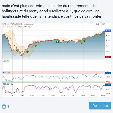
mais c'est plus esoterique de parler du reserrements des
bollingers et du pretty good oscillator à 3 , que de dire une
lapalissade telle que , si la tendance continue ca va monter !
Répondre
1