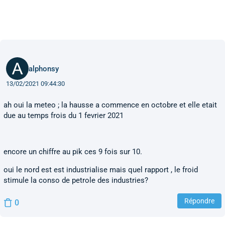
alphonsy
13/02/2021 09:44:30
ah oui la meteo ; la hausse a commence en octobre et elle etait
due au temps frois du 1 fevrier 2021
encore un chiffre au pik ces 9 fois sur 10.
oui le nord est est industrialise mais quel rapport , le froid
stimule la conso de petrole des industries?
Répondre
0