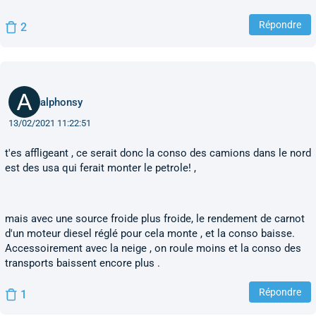
Répondre
2
alphonsy
13/02/2021 11:22:51
t'es affligeant , ce serait donc la conso des camions dans le nord
est des usa qui ferait monter le petrole! ,
mais avec une source froide plus froide, le rendement de carnot
d'un moteur diesel réglé pour cela monte , et la conso baisse.
Accessoirement avec la neige , on roule moins et la conso des
transports baissent encore plus .
Répondre
1