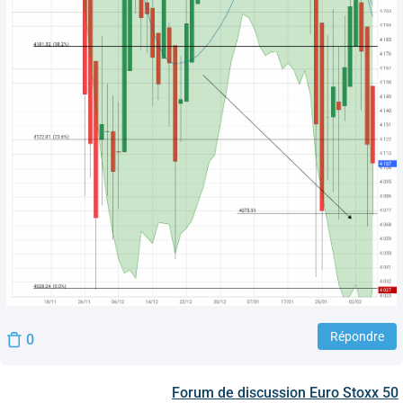
Répondre
0
Forum de discussion
Euro Stoxx 50