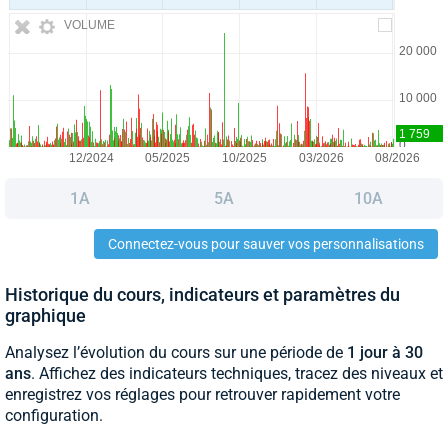
VOLUME
1A
5A
10A
Connectez-vous pour sauver vos personnalisations
Historique du cours, indicateurs et paramètres du
graphique
Analysez l’évolution du cours sur une période de
1 jour à 30
ans
. Affichez des indicateurs techniques, tracez des niveaux et
enregistrez vos réglages pour retrouver rapidement votre
configuration.