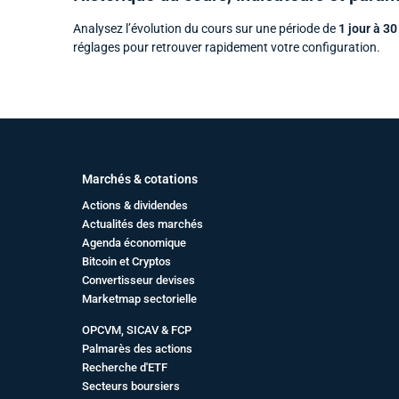
Analysez l’évolution du cours sur une période de
1 jour à 30
réglages pour retrouver rapidement votre configuration.
Marchés & cotations
Actions & dividendes
Actualités des marchés
Agenda économique
Bitcoin et Cryptos
Convertisseur devises
Marketmap sectorielle
OPCVM, SICAV & FCP
Palmarès des actions
Recherche d'ETF
Secteurs boursiers