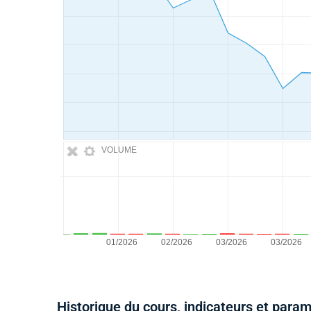
VOLUME
Historique du cours, indicateurs et para