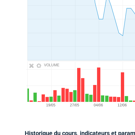
VOLUME
Historique du cours, indicateurs et para