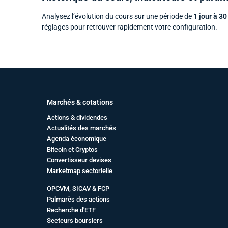
Analysez l’évolution du cours sur une période de
1 jour à 30
réglages pour retrouver rapidement votre configuration.
Marchés & cotations
Actions & dividendes
Actualités des marchés
Agenda économique
Bitcoin et Cryptos
Convertisseur devises
Marketmap sectorielle
OPCVM, SICAV & FCP
Palmarès des actions
Recherche d'ETF
Secteurs boursiers