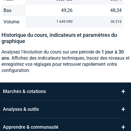
Bas
49,26
48,34
Volume
1 649 090
36 216
Historique du cours, indicateurs et paramètres du
graphique
Analysez l’évolution du cours sur une période de
1 jour à 30
ans
. Affichez des indicateurs techniques, tracez des niveaux et
enregistrez vos réglages pour retrouver rapidement votre
configuration.
+
Marchés & cotations
+
Analyses & outils
+
Apprendre & communauté