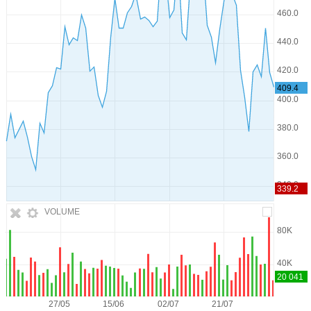
VOLUME