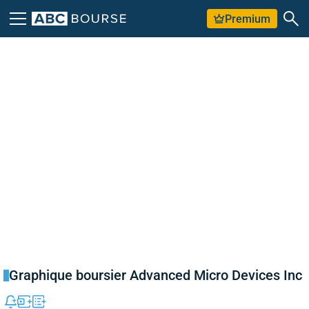
Premium
Graphique boursier Advanced Micro Devices Inc