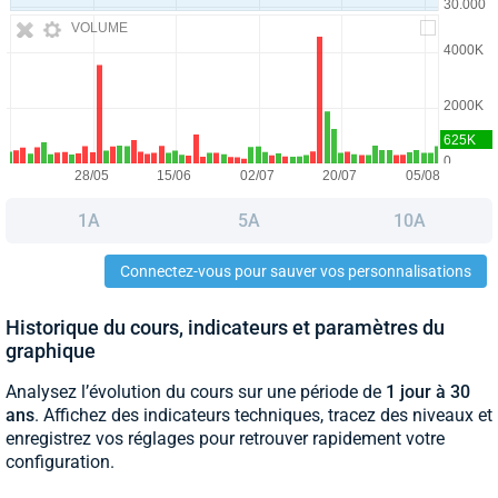
VOLUME
1A
5A
10A
Connectez-vous pour sauver vos personnalisations
Historique du cours, indicateurs et paramètres du
graphique
Analysez l’évolution du cours sur une période de
1 jour à 30
ans
. Affichez des indicateurs techniques, tracez des niveaux et
enregistrez vos réglages pour retrouver rapidement votre
configuration.