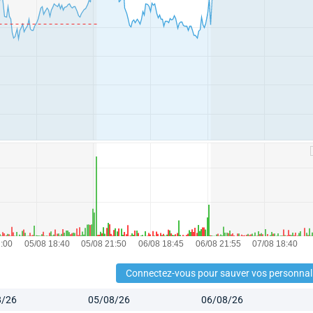
Connectez-vous pour sauver vos personnal
8/26
05/08/26
06/08/26