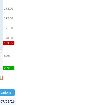
isations
07/08/26