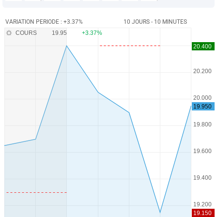
VARIATION PERIODE : +3.37%
10 JOURS - 10 MINUTES
COURS
19.95
+3.37%