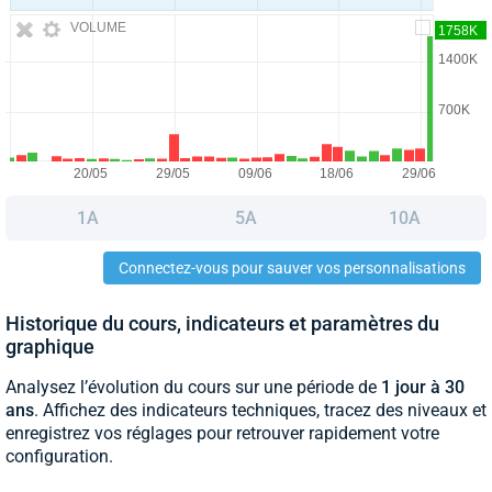
VOLUME
1A
5A
10A
Connectez-vous pour sauver vos personnalisations
Historique du cours, indicateurs et paramètres du
graphique
Analysez l’évolution du cours sur une période de
1 jour à 30
ans
. Affichez des indicateurs techniques, tracez des niveaux et
enregistrez vos réglages pour retrouver rapidement votre
configuration.