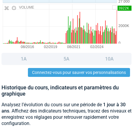
VOLUME
1A
5A
10A
Connectez-vous pour sauver vos personnalisations
Historique du cours, indicateurs et paramètres du
graphique
Analysez l’évolution du cours sur une période de
1 jour à 30
ans
. Affichez des indicateurs techniques, tracez des niveaux et
enregistrez vos réglages pour retrouver rapidement votre
configuration.