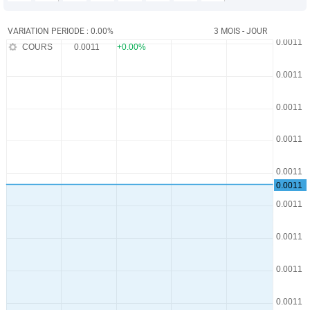
VARIATION PERIODE : 0.00%
3 MOIS - JOUR
COURS
0.0011
+0.00%