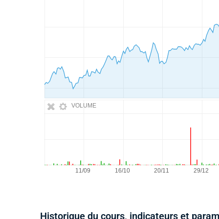
VOLUME
Historique du cours, indicateurs et para