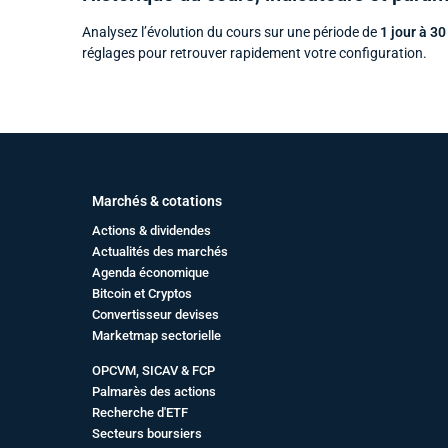
Analysez l’évolution du cours sur une période de
1 jour à 30
réglages pour retrouver rapidement votre configuration.
Marchés & cotations
Actions & dividendes
Actualités des marchés
Agenda économique
Bitcoin et Cryptos
Convertisseur devises
Marketmap sectorielle
OPCVM, SICAV & FCP
Palmarès des actions
Recherche d'ETF
Secteurs boursiers