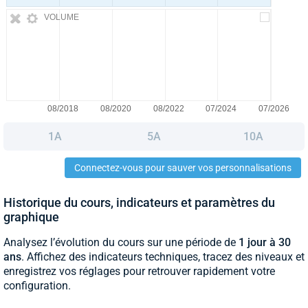
VOLUME
1A
5A
10A
Connectez-vous pour sauver vos personnalisations
Historique du cours, indicateurs et paramètres du
graphique
Analysez l’évolution du cours sur une période de
1 jour à 30
ans
. Affichez des indicateurs techniques, tracez des niveaux et
enregistrez vos réglages pour retrouver rapidement votre
configuration.