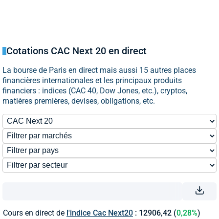
Cotations CAC Next 20 en direct
La bourse de Paris en direct mais aussi 15 autres places
financières internationales et les principaux produits
financiers : indices (CAC 40, Dow Jones, etc.), cryptos,
matières premières, devises, obligations, etc.
Cours en direct de
l'indice Cac Next20
: 12906,42 (
0,28%
)