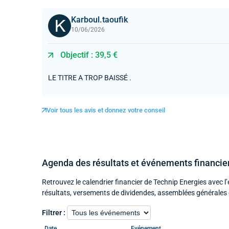
Karboul.taoufik
10/06/2026
Objectif : 39,5 €
LE TITRE A TROP BAISSÉ .
Voir tous les avis et donnez votre conseil
Agenda des résultats et événements financie
Retrouvez le calendrier financier de Technip Energies avec 
résultats, versements de dividendes, assemblées générales 
Filtrer :
Date
Evénement