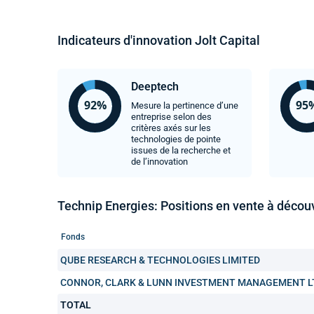
Indicateurs d'innovation Jolt Capital
Deeptech
Mesure la pertinence d’une
entreprise selon des
critères axés sur les
technologies de pointe
issues de la recherche et
de l’innovation
Technip Energies: Positions en vente à décou
Fonds
QUBE RESEARCH & TECHNOLOGIES LIMITED
CONNOR, CLARK & LUNN INVESTMENT MANAGEMENT L
TOTAL