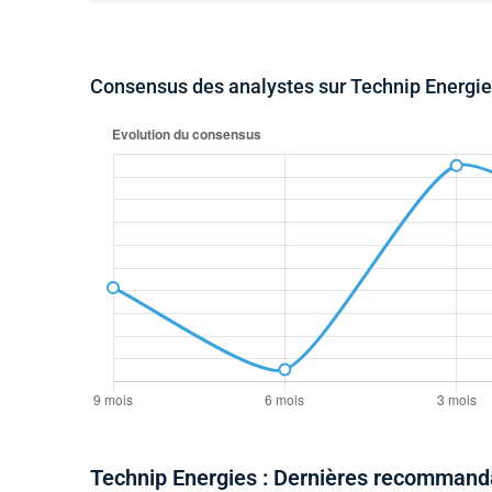
Consensus des analystes sur Technip Energi
Technip Energies : Dernières recommand