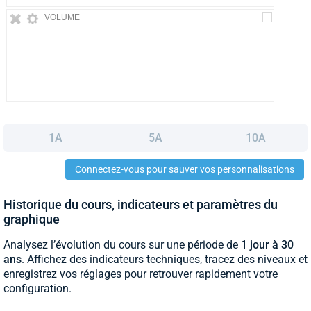
VOLUME
1A
5A
10A
Connectez-vous pour sauver vos personnalisations
Historique du cours, indicateurs et paramètres du
graphique
Analysez l’évolution du cours sur une période de
1 jour à 30
ans
. Affichez des indicateurs techniques, tracez des niveaux et
enregistrez vos réglages pour retrouver rapidement votre
configuration.