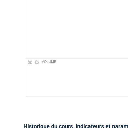
VOLUME
Historique du cours, indicateurs et para