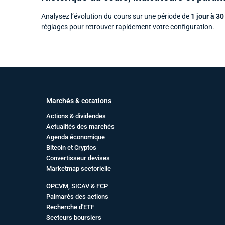
Analysez l’évolution du cours sur une période de
1 jour à 30
réglages pour retrouver rapidement votre configuration.
Marchés & cotations
Actions & dividendes
Actualités des marchés
Agenda économique
Bitcoin et Cryptos
Convertisseur devises
Marketmap sectorielle
OPCVM, SICAV & FCP
Palmarès des actions
Recherche d'ETF
Secteurs boursiers