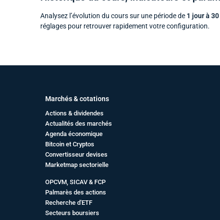
Analysez l’évolution du cours sur une période de
1 jour à 30
réglages pour retrouver rapidement votre configuration.
Marchés & cotations
Actions & dividendes
Actualités des marchés
Agenda économique
Bitcoin et Cryptos
Convertisseur devises
Marketmap sectorielle
OPCVM, SICAV & FCP
Palmarès des actions
Recherche d'ETF
Secteurs boursiers