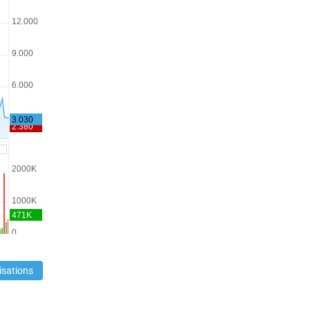
isations