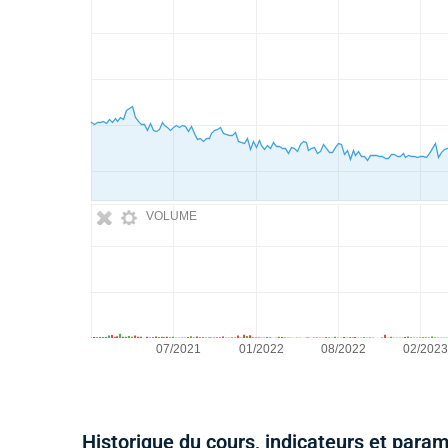
VOLUME
Historique du cours, indicateurs et para