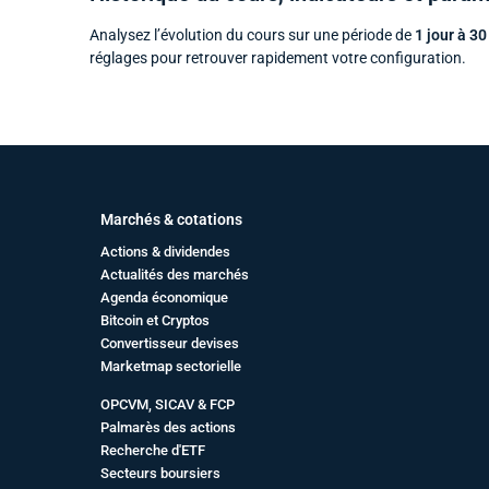
Analysez l’évolution du cours sur une période de
1 jour à 30
réglages pour retrouver rapidement votre configuration.
Marchés & cotations
Actions & dividendes
Actualités des marchés
Agenda économique
Bitcoin et Cryptos
Convertisseur devises
Marketmap sectorielle
OPCVM, SICAV & FCP
Palmarès des actions
Recherche d'ETF
Secteurs boursiers