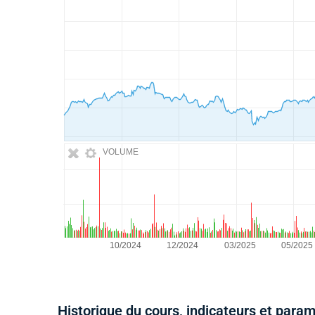
VOLUME
Historique du cours, indicateurs et para