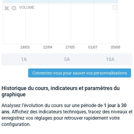
VOLUME
1A
5A
10A
Connectez-vous pour sauver vos personnalisations
Historique du cours, indicateurs et paramètres du
graphique
Analysez l’évolution du cours sur une période de
1 jour à 30
ans
. Affichez des indicateurs techniques, tracez des niveaux et
enregistrez vos réglages pour retrouver rapidement votre
configuration.