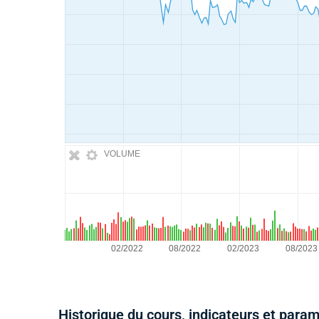
VOLUME
Historique du cours, indicateurs et para