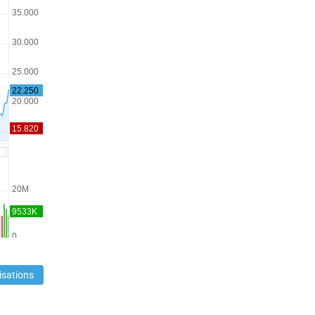
isations