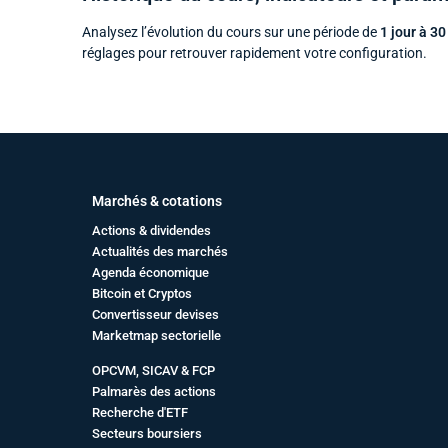
Analysez l’évolution du cours sur une période de
1 jour à 30
réglages pour retrouver rapidement votre configuration.
Marchés & cotations
Actions & dividendes
Actualités des marchés
Agenda économique
Bitcoin et Cryptos
Convertisseur devises
Marketmap sectorielle
OPCVM, SICAV & FCP
Palmarès des actions
Recherche d'ETF
Secteurs boursiers