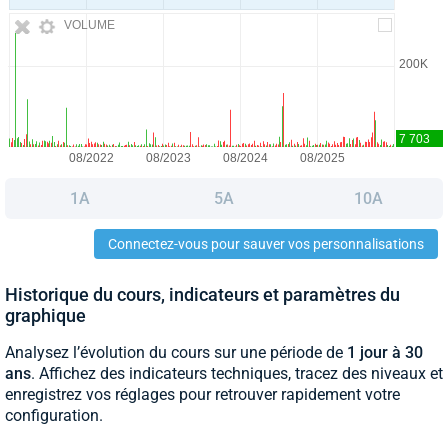
VOLUME
1A
5A
10A
Connectez-vous pour sauver vos personnalisations
Historique du cours, indicateurs et paramètres du
graphique
Analysez l’évolution du cours sur une période de
1 jour à 30
ans
. Affichez des indicateurs techniques, tracez des niveaux et
enregistrez vos réglages pour retrouver rapidement votre
configuration.