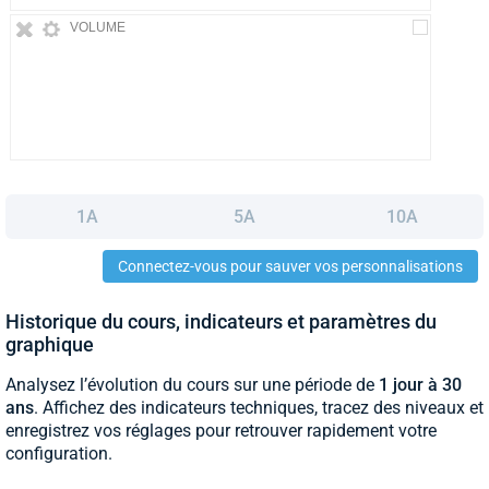
VOLUME
1A
5A
10A
Connectez-vous pour sauver vos personnalisations
Historique du cours, indicateurs et paramètres du
graphique
Analysez l’évolution du cours sur une période de
1 jour à 30
ans
. Affichez des indicateurs techniques, tracez des niveaux et
enregistrez vos réglages pour retrouver rapidement votre
configuration.