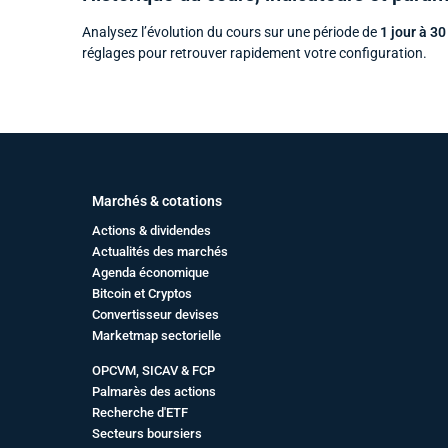
Analysez l’évolution du cours sur une période de
1 jour à 30
réglages pour retrouver rapidement votre configuration.
Marchés & cotations
Actions & dividendes
Actualités des marchés
Agenda économique
Bitcoin et Cryptos
Convertisseur devises
Marketmap sectorielle
OPCVM, SICAV & FCP
Palmarès des actions
Recherche d'ETF
Secteurs boursiers