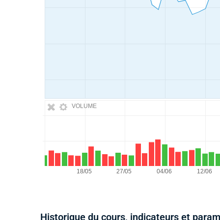
VOLUME
Historique du cours, indicateurs et para