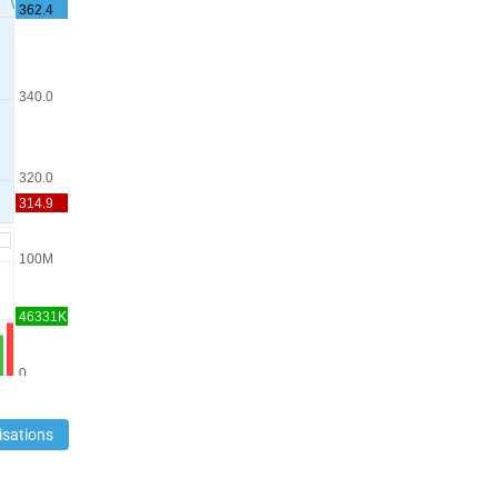
isations