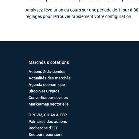
Analysez l’évolution du cours sur une période de
1 jour à 30
réglages pour retrouver rapidement votre configuration.
Marchés & cotations
Actions & dividendes
Actualités des marchés
Agenda économique
Bitcoin et Cryptos
Convertisseur devises
Marketmap sectorielle
OPCVM, SICAV & FCP
Palmarès des actions
Recherche d'ETF
Secteurs boursiers