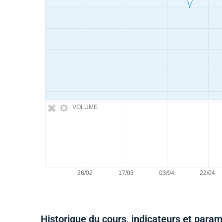
VOLUME
Historique du cours, indicateurs et para