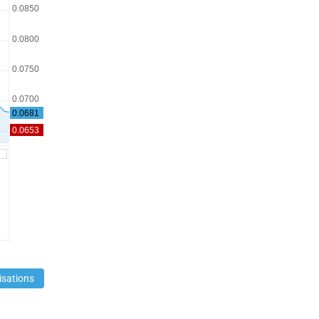
isations