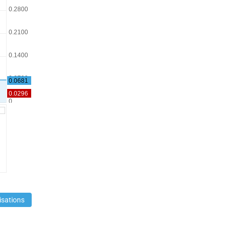
isations