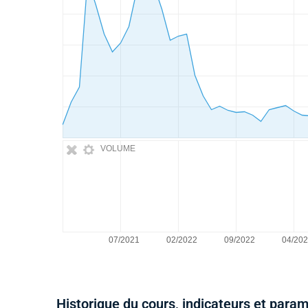
VOLUME
Historique du cours, indicateurs et para