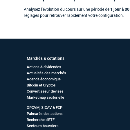
Analysez l’évolution du cours sur une période de
1 jour à 30
réglages pour retrouver rapidement votre configuration.
Marchés & cotations
Actions & dividendes
Actualités des marchés
Agenda économique
Bitcoin et Cryptos
Convertisseur devises
Marketmap sectorielle
OPCVM, SICAV & FCP
Palmarès des actions
Recherche d'ETF
Secteurs boursiers