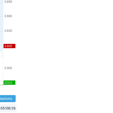
isations
05/08/26