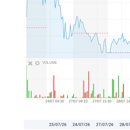
VOLUME
23/07/26
24/07/26
27/07/26
28/0