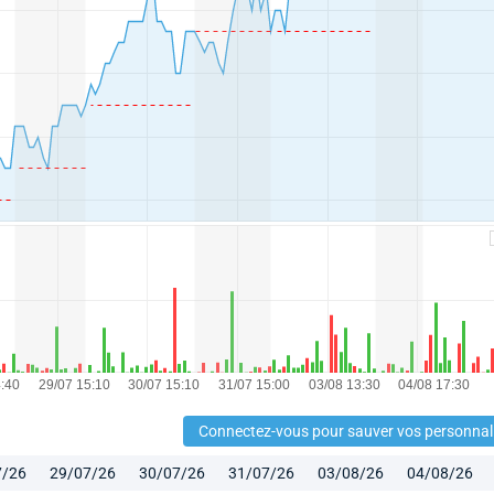
Connectez-vous pour sauver vos personnal
7/26
29/07/26
30/07/26
31/07/26
03/08/26
04/08/26