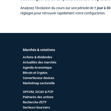
Analysez l’évolution du cours sur une période de
1 jour à 30
réglages pour retrouver rapidement votre configuration.
Marchés & cotations
Actions & dividendes
Actualités des marchés
Agenda économique
Bitcoin et Cryptos
Convertisseur devises
Marketmap sectorielle
OPCVM, SICAV & FCP
Palmarès des actions
Recherche d'ETF
Secteurs boursiers