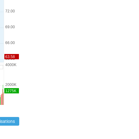
isations