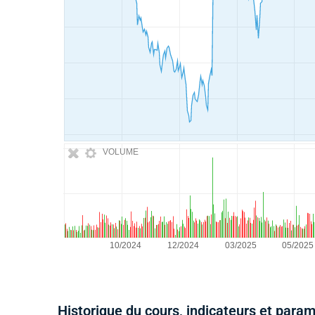
VOLUME
Historique du cours, indicateurs et para