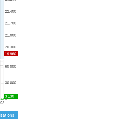
isations