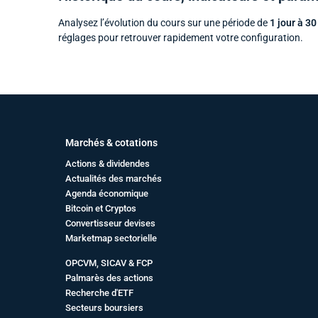
Analysez l’évolution du cours sur une période de
1 jour à 30
réglages pour retrouver rapidement votre configuration.
Marchés & cotations
Actions & dividendes
Actualités des marchés
Agenda économique
Bitcoin et Cryptos
Convertisseur devises
Marketmap sectorielle
OPCVM, SICAV & FCP
Palmarès des actions
Recherche d'ETF
Secteurs boursiers