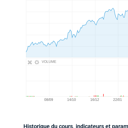
VOLUME
Historique du cours, indicateurs et para