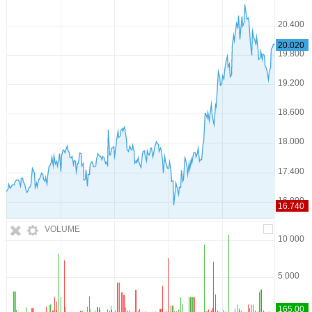
VOLUME