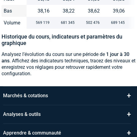
Bas
38,16
38,22
38,62
39,06
Volume
569 119
681 345
502 476
689 145
Historique du cours, indicateurs et paramètres du
graphique
Analysez l’évolution du cours sur une période de
1 jour à 30
ans
. Affichez des indicateurs techniques, tracez des niveaux et
enregistrez vos réglages pour retrouver rapidement votre
configuration.
+
Marchés & cotations
+
Analyses & outils
+
Apprendre & communauté