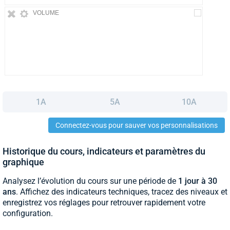
VOLUME
1A
5A
10A
Connectez-vous pour sauver vos personnalisations
Historique du cours, indicateurs et paramètres du
graphique
Analysez l’évolution du cours sur une période de
1 jour à 30
ans
. Affichez des indicateurs techniques, tracez des niveaux et
enregistrez vos réglages pour retrouver rapidement votre
configuration.