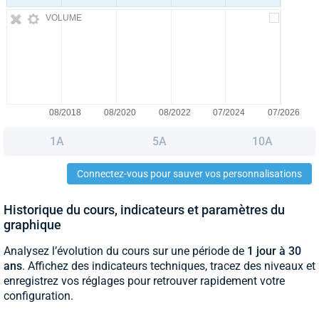
VOLUME
1A
5A
10A
Connectez-vous pour sauver vos personnalisations
Historique du cours, indicateurs et paramètres du
graphique
Analysez l’évolution du cours sur une période de
1 jour à 30
ans
. Affichez des indicateurs techniques, tracez des niveaux et
enregistrez vos réglages pour retrouver rapidement votre
configuration.