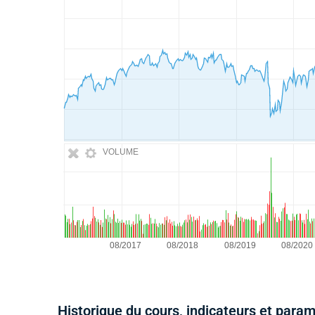
VOLUME
Historique du cours, indicateurs et para