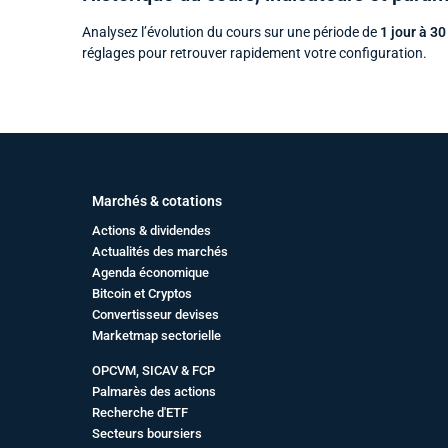
Analysez l’évolution du cours sur une période de
1 jour à 30
réglages pour retrouver rapidement votre configuration.
Marchés & cotations
Actions & dividendes
Actualités des marchés
Agenda économique
Bitcoin et Cryptos
Convertisseur devises
Marketmap sectorielle
OPCVM, SICAV & FCP
Palmarès des actions
Recherche d'ETF
Secteurs boursiers