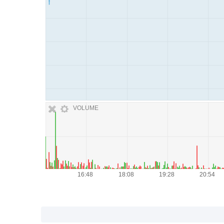
VOLUME