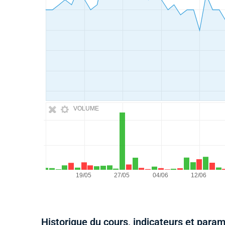
VOLUME
Historique du cours, indicateurs et para