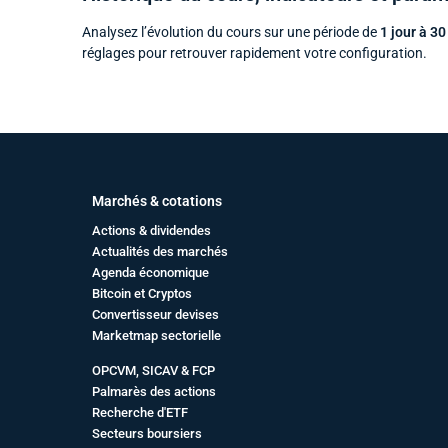
Analysez l’évolution du cours sur une période de
1 jour à 30
réglages pour retrouver rapidement votre configuration.
Marchés & cotations
Actions & dividendes
Actualités des marchés
Agenda économique
Bitcoin et Cryptos
Convertisseur devises
Marketmap sectorielle
OPCVM, SICAV & FCP
Palmarès des actions
Recherche d'ETF
Secteurs boursiers