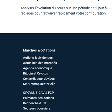
Analysez l’évolution du cours sur une période de
1 jour à 30
réglages pour retrouver rapidement votre configuration.
Marchés & cotations
Actions & dividendes
Actualités des marchés
Agenda économique
Bitcoin et Cryptos
Convertisseur devises
Marketmap sectorielle
OPCVM, SICAV & FCP
Palmarès des actions
Recherche d'ETF
Secteurs boursiers