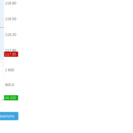
isations