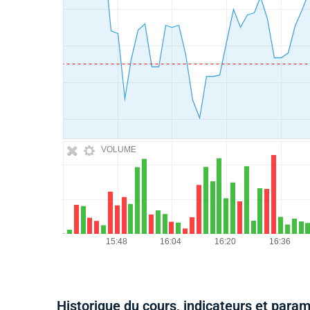
VOLUME
Historique du cours, indicateurs et para